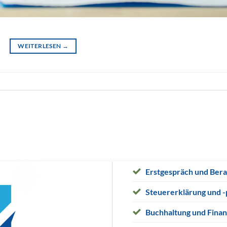
WEITERLESEN
→
Erstgespräch und Bera
Steuererklärung und -
Buchhaltung und Finan