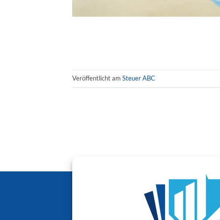
Veröffentlicht am
Steuer ABC