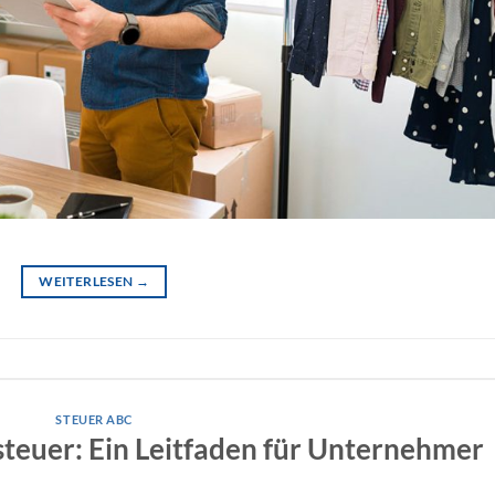
WEITERLESEN
→
STEUER ABC
teuer: Ein Leitfaden für Unternehmer