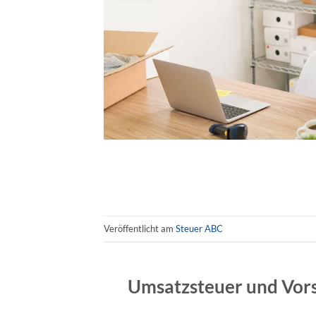
Veröffentlicht am
Steuer ABC
Umsatzsteuer und Vors