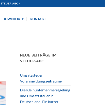
 STEUER ABC >
DOWNLOADS
KONTAKT
NEUE BEITRÄGE IM
STEUER-ABC
Umsatzsteuer
Voranmeldungszeiträume
Die Kleinunternehmerregelung
und Umsatzsteuer in
Deutschland: Ein kurzer