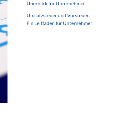
Überblick für Unternehmer
Umsatzsteuer und Vorsteuer:
Ein Leitfaden für Unternehmer