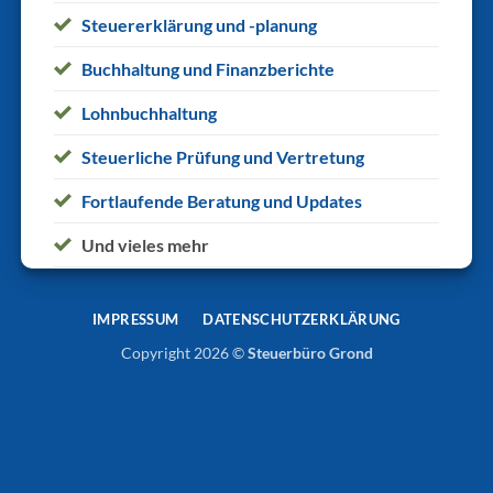
Steuererklärung und -planung
Buchhaltung und Finanzberichte
Lohnbuchhaltung
Steuerliche Prüfung und Vertretung
Fortlaufende Beratung und Updates
Und vieles mehr
IMPRESSUM
DATENSCHUTZERKLÄRUNG
Copyright 2026 ©
Steuerbüro Grond
DSGVO Cookie Consent mit Real Cookie Banner