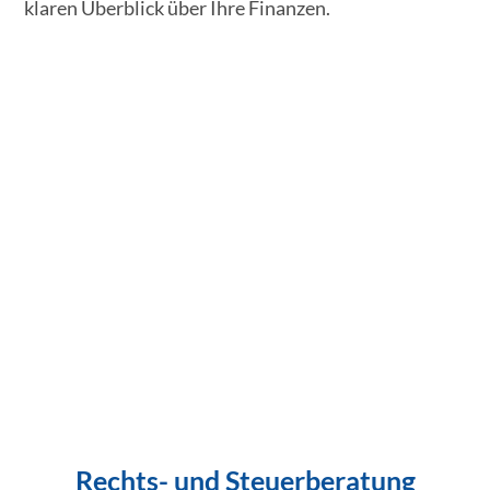
klaren Überblick über Ihre Finanzen.
Rechts- und Steuerberatung