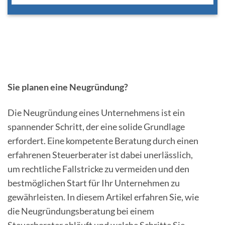
Sie planen eine Neugründung?
Die Neugründung eines Unternehmens ist ein
spannender Schritt, der eine solide Grundlage
erfordert. Eine kompetente Beratung durch einen
erfahrenen Steuerberater ist dabei unerlässlich,
um rechtliche Fallstricke zu vermeiden und den
bestmöglichen Start für Ihr Unternehmen zu
gewährleisten. In diesem Artikel erfahren Sie, wie
die Neugründungsberatung bei einem