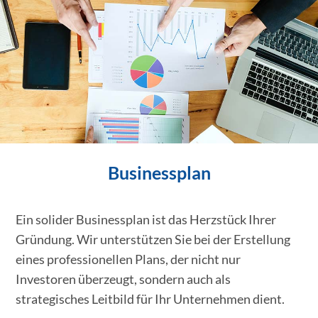
Businessplan
Ein solider Businessplan ist das Herzstück Ihrer
Gründung. Wir unterstützen Sie bei der Erstellung
eines professionellen Plans, der nicht nur
Investoren überzeugt, sondern auch als
strategisches Leitbild für Ihr Unternehmen dient.