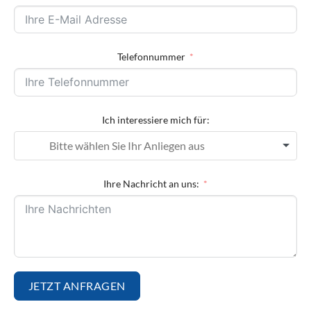
Telefonnummer
Ich interessiere mich für:
Ihre Nachricht an uns:
JETZT ANFRAGEN