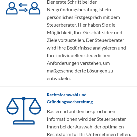
Der erste Schritt bei der
Neugründungsberatung ist ein
persönliches Erstgespräch mit dem
Steuerberater. Hier haben Sie die
Möglichkeit, Ihre Geschäftsidee und
Ziele vorzustellen. Der Steuerberater
wird Ihre Bedürfnisse analysieren und
Ihre individuellen steuerlichen
Anforderungen verstehen, um
maßgeschneiderte Lösungen zu
entwickeln.
Rechtsformwahl und
Gründungsvorbereitung
Basierend auf den besprochenen
Informationen wird der Steuerberater
Ihnen bei der Auswahl der optimalen
Rechtsform für Ihr Unternehmen helfen.