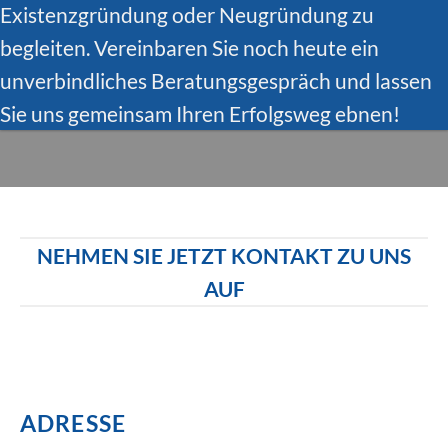
Existenzgründung oder Neugründung zu
begleiten. Vereinbaren Sie noch heute ein
unverbindliches Beratungsgespräch und lassen
Sie uns gemeinsam Ihren Erfolgsweg ebnen!
NEHMEN SIE JETZT KONTAKT ZU UNS
AUF
ADRESSE