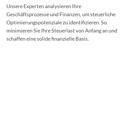
Unsere Experten analysieren Ihre
Geschäftsprozesse und Finanzen, um steuerliche
Optimierungspotenziale zu identifizieren. So
minimieren Sie Ihre Steuerlast von Anfang an und
schaffen eine solide finanzielle Basis.