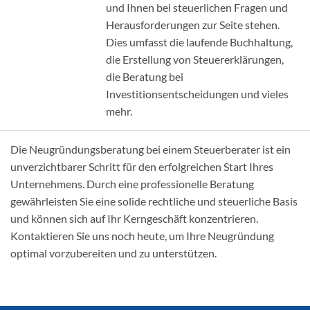
und Ihnen bei steuerlichen Fragen und
Herausforderungen zur Seite stehen.
Dies umfasst die laufende Buchhaltung,
die Erstellung von Steuererklärungen,
die Beratung bei
Investitionsentscheidungen und vieles
mehr.
Die Neugründungsberatung bei einem Steuerberater ist ein
unverzichtbarer Schritt für den erfolgreichen Start Ihres
Unternehmens. Durch eine professionelle Beratung
gewährleisten Sie eine solide rechtliche und steuerliche Basis
und können sich auf Ihr Kerngeschäft konzentrieren.
Kontaktieren Sie uns noch heute, um Ihre Neugründung
optimal vorzubereiten und zu unterstützen.