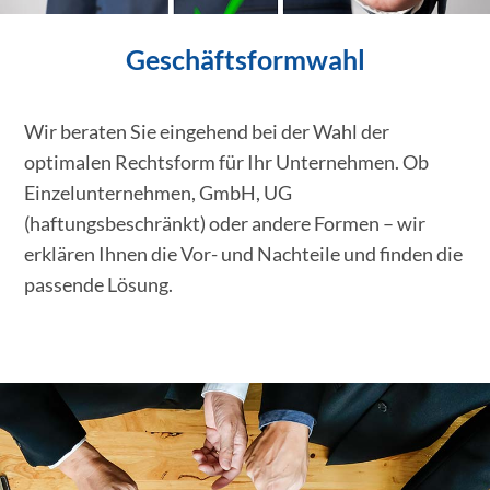
Geschäftsformwahl
Wir beraten Sie eingehend bei der Wahl der
optimalen Rechtsform für Ihr Unternehmen. Ob
Einzelunternehmen, GmbH, UG
(haftungsbeschränkt) oder andere Formen – wir
erklären Ihnen die Vor- und Nachteile und finden die
passende Lösung.