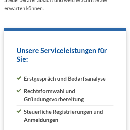
Steuerberater abläuft und welche Schritte Sie
erwarten können.
Unsere Serviceleistungen für
Sie:
Erstgespräch und Bedarfsanalyse
Rechtsformwahl und
Gründungsvorbereitung
Steuerliche Registrierungen und
Anmeldungen