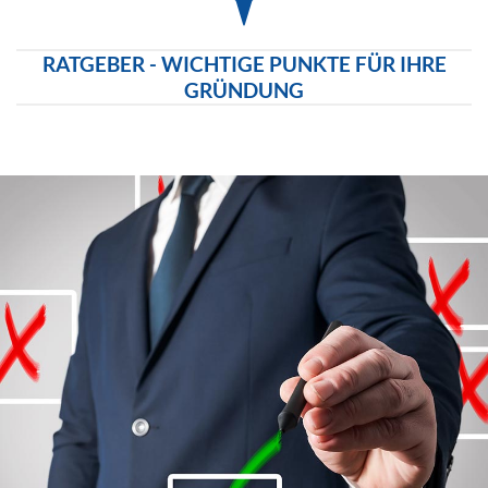
RATGEBER - WICHTIGE PUNKTE FÜR IHRE
GRÜNDUNG