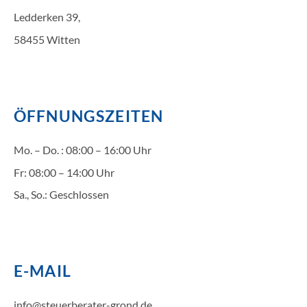
Ledderken 39,
58455 Witten
ÖFFNUNGSZEITEN
Mo. – Do. : 08:00 – 16:00 Uhr
Fr: 08:00 – 14:00 Uhr
Sa., So.: Geschlossen
E-MAIL
info@steuerberater-grond.de