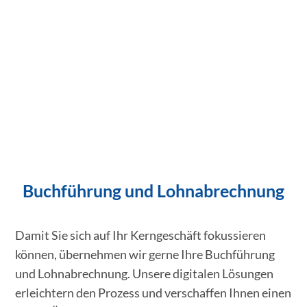
Buchführung und Lohnabrechnung
Damit Sie sich auf Ihr Kerngeschäft fokussieren
können, übernehmen wir gerne Ihre Buchführung
und Lohnabrechnung. Unsere digitalen Lösungen
erleichtern den Prozess und verschaffen Ihnen einen