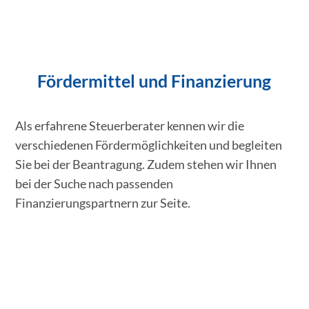
Fördermittel und Finanzierung
Als erfahrene Steuerberater kennen wir die
verschiedenen Fördermöglichkeiten und begleiten
Sie bei der Beantragung. Zudem stehen wir Ihnen
bei der Suche nach passenden
Finanzierungspartnern zur Seite.