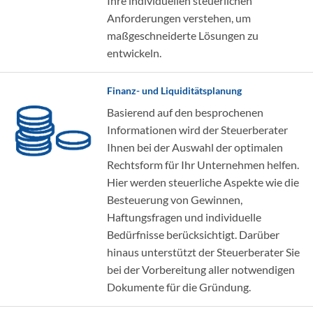
Ihre individuellen steuerlichen
Anforderungen verstehen, um
maßgeschneiderte Lösungen zu
entwickeln.
Finanz- und Liquiditätsplanung
Basierend auf den besprochenen
Informationen wird der Steuerberater
Ihnen bei der Auswahl der optimalen
Rechtsform für Ihr Unternehmen helfen.
Hier werden steuerliche Aspekte wie die
Besteuerung von Gewinnen,
Haftungsfragen und individuelle
Bedürfnisse berücksichtigt. Darüber
hinaus unterstützt der Steuerberater Sie
bei der Vorbereitung aller notwendigen
Dokumente für die Gründung.