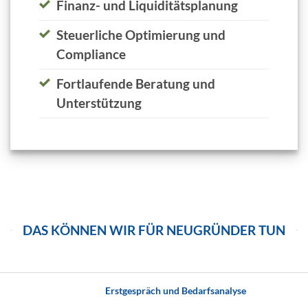
Finanz- und Liquiditätsplanung
Steuerliche Optimierung und
Compliance
Fortlaufende Beratung und
Unterstützung
DAS KÖNNEN WIR FÜR NEUGRÜNDER TUN
Erstgespräch und Bedarfsanalyse