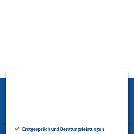
Erstgespräch und Beratungsleistungen