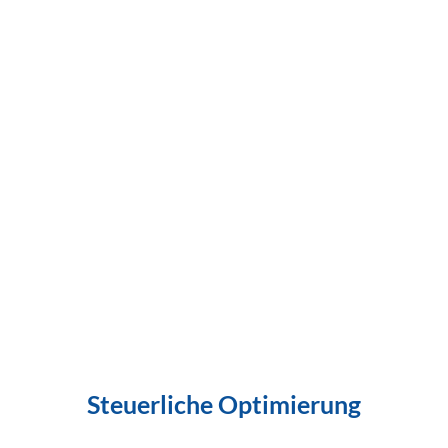
Steuerliche Optimierung