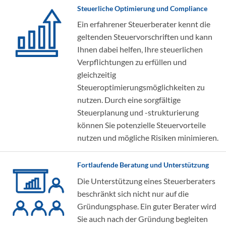
Steuerliche Optimierung und Compliance
Ein erfahrener Steuerberater kennt die
geltenden Steuervorschriften und kann
Ihnen dabei helfen, Ihre steuerlichen
Verpflichtungen zu erfüllen und
gleichzeitig
Steueroptimierungsmöglichkeiten zu
nutzen. Durch eine sorgfältige
Steuerplanung und -strukturierung
können Sie potenzielle Steuervorteile
nutzen und mögliche Risiken minimieren.
Fortlaufende Beratung und Unterstützung
Die Unterstützung eines Steuerberaters
beschränkt sich nicht nur auf die
Gründungsphase. Ein guter Berater wird
Sie auch nach der Gründung begleiten