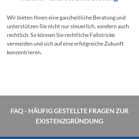
Wir bieten Ihnen eine ganzheitliche Beratung und
unterstützen Sie nicht nur steuerlich, sondern auch
rechtlich. So können Sie rechtliche Fallstricke
vermeiden und sich auf eine erfolgreiche Zukunft
konzentrieren.
FAQ - HÄUFIG GESTELLTE FRAGEN ZUR
EXISTENZGRÜNDUNG