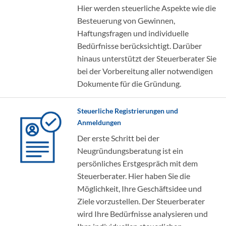
Hier werden steuerliche Aspekte wie die
Besteuerung von Gewinnen,
Haftungsfragen und individuelle
Bedürfnisse berücksichtigt. Darüber
hinaus unterstützt der Steuerberater Sie
bei der Vorbereitung aller notwendigen
Dokumente für die Gründung.
Steuerliche Registrierungen und
Anmeldungen
Der erste Schritt bei der
Neugründungsberatung ist ein
persönliches Erstgespräch mit dem
Steuerberater. Hier haben Sie die
Möglichkeit, Ihre Geschäftsidee und
Ziele vorzustellen. Der Steuerberater
wird Ihre Bedürfnisse analysieren und