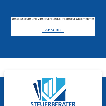
Umsatzsteuer und Vorsteuer: Ein Leitfaden für Unternehmer
ZUM ARTIKEL