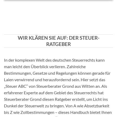
WIR KLÄREN SIE AUF: DER STEUER-
RATGEBER
In der komplexen Welt des deutschen Steuerrechts kann
man leicht den Überblick verlieren. Zahlreiche
Bestimmungen, Gesetze und Regelungen können gerade für
Laien verwirrend und herausfordernd sein. Hier setzt das
„Steuer ABC“ von Steuerberater Grond aus Witten an. Als
erfahrener Experte auf dem Gebiet des Steuerrechts hat
Steuerberater Grond diesen Ratgeber erstellt, um Licht ins
Dunkel der Steuerwelt zu bringen. Von A wie Absetzbarkeit
bis Z wie Zollbestimmungen – dieses Handbuch bietet Ihnen