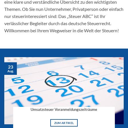
eine klare und verständliche Übersicht zu den wichtigsten
Themen. Ob Sie nun Unternehmer, Privatperson oder einfach
nur steuerinteressiert sind: Das „Steuer ABC“ ist Ihr
verlässlicher Begleiter durch das deutsche Steuerrecht.
Willkommen bei Ihrem Wegweiser in die Welt der Steuern!
23
Aug.
Umsatzsteuer Voranmeldungszeiträume
ZUM ARTIKEL